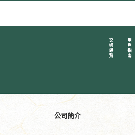
交通導覽
用戶指南
公司簡介