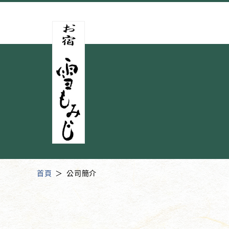
首頁
公司簡介