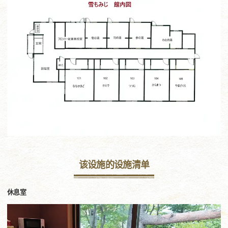
该设施的设施清单
休息室