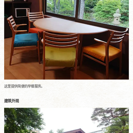
这里提供简便的早餐服务。
建筑外观