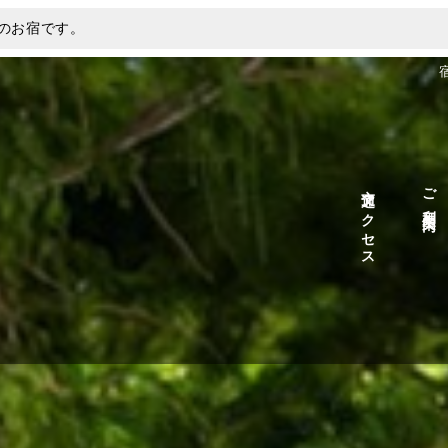
りのお宿です。
交通アクセス
ご利用案内