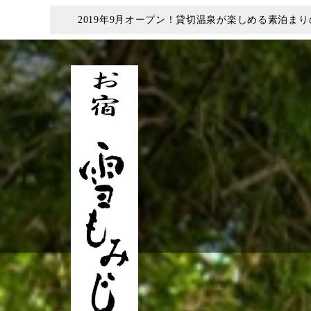
2019年9月オープン！貸切温泉が楽しめる素泊ま